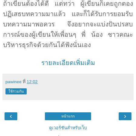
ถ้าเขียนต้องได้ตี แต่ทว่า ผู้เขียนก็เคยถูกตอง
ปฏิเสธบทความมาแล้ว และก็ได้รับการยอมรับ
บทความมาพอควร จึงอยากจะแบ่งปันปรสบ
การณ์ของผู้เขียนให้เพื่อนๆ พี่ น้อง ชาวคณะ
บริหารธุรกิจด้วยกันได้ฟังนั่นเอง
รายละเอียดเพิ่มเติม
pawinee
ที่
12:02
ใช้ร่วมกัน
‹
›
หน้าแรก
ดูเวอร์ชันสำหรับเว็บ