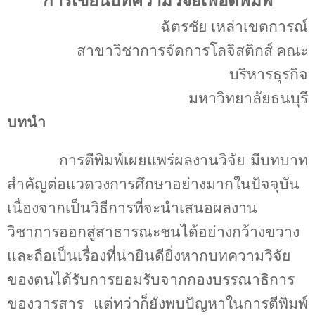
การเขียนบทความวิจัยเพื่อตีพิมพ์
ฉัตรชัย เหล่าเขตการณ์
สาขาวิชาการจัดการโลจิสติกส์ คณะ
บริหารธุรกิจ
มหาวิทยาลัยธนบุรี
บทนำ
การตีพิมพ์เผยแพร่ผลงานวิจัย มีบทบาท
สำคัญต่อแวดวงการศึกษาอย่างมากในปัจจุบัน
เนื่องจากเป็นวิธีการที่จะนำเสนอผลงาน
วิชาการออกสู่สาธารณะชนได้อย่างกว้างขวาง
และถือเป็นเรื่องที่น่ายินดียิ่งหากบทความวิจัย
ของตนได้รับการยอมรับจากกองบรรณาธิการ
ของวารสาร แต่ทว่าก็ยังพบปัญหาในการตีพิมพ์