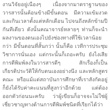
งานวิจัยอยู่เนืองๆ เนื่องจากมาตราฐานของ
วารสารนั้นค้อนข้างมีขั้นตอน มีความเข้มงวด
และกินเวลาตั้งแต่หลักเดือน ไปจนถึงหลักข้ามปี
กันทีเดียว ดังนั้นคณาจารย์หลายๆ ท่านก็จะนำ
ผลงานของตนเองไปยังช่องทางที่ใช้เวลาน้อย
กว่า มีขั้นตอนที่สั้นกว่า นั้นก็คือ เวทีการประชุม
วิชาการนั่นเอง แต่กระนั้นก็เถอะครับ ยังไงเสีย
การตีพิมพ์ลงในวารสารดีๆ สักเรื่องก็เป็น
เกียรติประวัติให้กับตนเองอย่างนึง และหลักสูตร
คณะ หรือแม้แต่สถาบันการศึกษาที่เราสังกัดอยู่
ก็ยังได้รับค่าคะแนนที่สูงกว่าอีกด้วย แต่ต้อง
ออกตัวก่อนนะครับ ว่าผู้เขียนก็อาจจะไม่ใช่ผู้
เชี่ยวชาญทางด้านการตีพิมพ์ชนิดที่เรียกได้ว่า