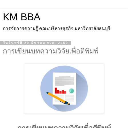
KM BBA
การจัดการความรู้ คณะบริหารธุรกิจ มหาวิทยาลัยธนบุรี
วันจันทร์ที่ 20 มีนาคม พ.ศ. 2560
การเขียนบทความวิจัยเพื่อตีพิมพ์